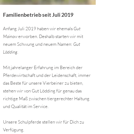
Familienbetrieb seit Juli 2019
Anfang Juli 2019 haben wir ehemals
Gut
Mainow
erworben. Deshalb starten wir mit
neuem Schwung und neuem Namen:
Gut
Lödding
.
Mit jahrelanger Erfahrung im Bereich der
Pferdewirtschaft und der Leidenschaft, immer
das Beste für unsere Vierbeiner zu bieten,
stehen wir von Gut Lödding für genau das
richtige Maß zwischen tiergerechter Haltung
und Qualität im Service.
Unsere Schulpferde stellen wir für Dich zu
Verfügung.